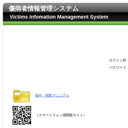
傷病者情報管理システム
Victims Infomation Management System
ログインI
パスワー
操作・閲覧マニュアル
（スマートフォン用閲覧サイト）