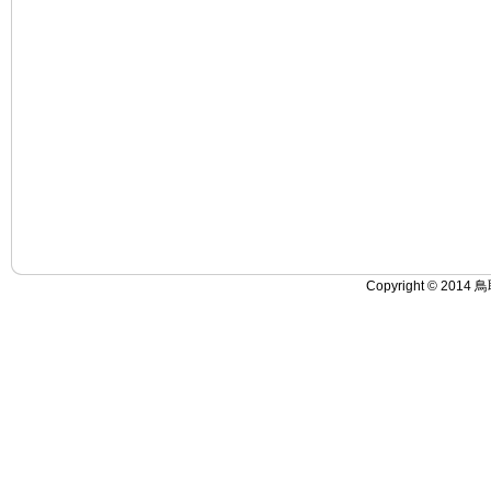
Copyright © 2014 